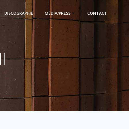
DISCOGRAPHIE
MÉDIA/PRESS
CONTACT
l