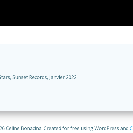
Stars, Sunset Records, Janvier 2022
26 Celine Bonacina. Created for free using WordPress and
C