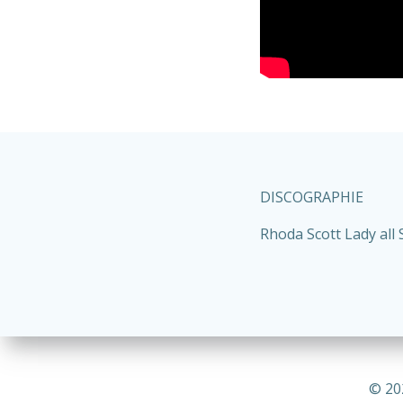
DISCOGRAPHIE
Rhoda Scott Lady all 
© 20