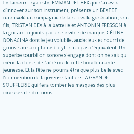
Le fameux organiste, EMMANUEL BEX qui n’a cessé
d’innover sur son instrument, présente un BEXTET
renouvelé en compagnie de la nouvelle génération ; son
fils, TRISTAN BEX à la batterie et ANTONIN FRESSON à
la guitare, rejoints par une invitée de marque, CÉLINE
BONACINA dont le jeu volubile, audacieux et nourri de
groove au saxophone baryton n’a pas d’équivalent. Un
superbe tourbillon sonore s’engage dont on ne sait qui
mène la danse, de l’aîné ou de cette bouillonnante
jeunesse. Et la fête ne pourra être que plus belle avec
l’intervention de la joyeuse fanfare LA GRANDE
SOUFFLERIE qui fera tomber les masques des plus
moroses d’entre nous.