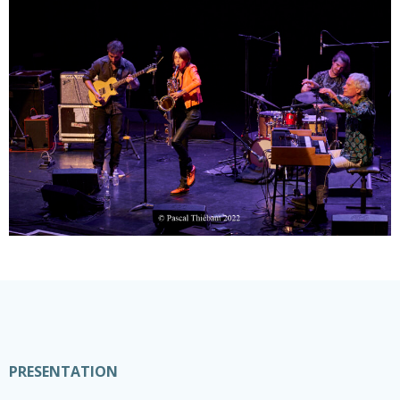
PRESENTATION