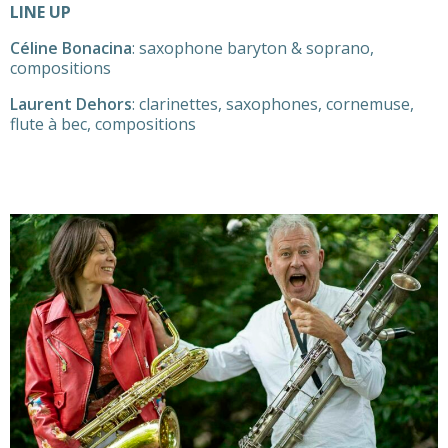
LINE UP
Céline Bonacina
: saxophone baryton & soprano,
compositions
Laurent Dehors
: clarinettes, saxophones, cornemuse,
flute à bec, compositions