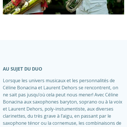
AU SUJET DU DUO
Lorsque les univers musicaux et les personnalités de
Céline Bonacina et Laurent Dehors se rencontrent, on
ne sait pas jusqu’où cela peut nous mener! Avec Céline
Bonacina aux saxophones baryton, soprano ou à la voix
et Laurent Dehors, poly-instumentiste, aux diverses
clarinettes, du très grave à l’aigu, en passant par le
saxophone ténor ou la cornemuse, les combinaisons de