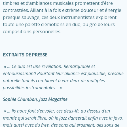
timbres et d’ambiances musicales promettent d’être
contrastées. Alliant à la fois extrême douceur et énergie
presque sauvage, ces deux instrumentistes explorent
toute une palette d’émotions en duo, au gré de leurs
compositions personnelles.
EXTRAITS DE PRESSE
« … Ce duo est une révélation. Remarquable et
enthousiasmant! Pourtant leur alliance est plausible, presque
naturelle tant ils combinent à eux deux de multiples
possibilités instrumentales… »
Sophie Chambon, Jazz Magazine
» … Ils nous font s’envoler, ces deux-là, au dessus d’un
monde qui serait libre, où le jazz danserait enfin avec la java,
mais aussi avec du free, des sons qui grognent, des sons de