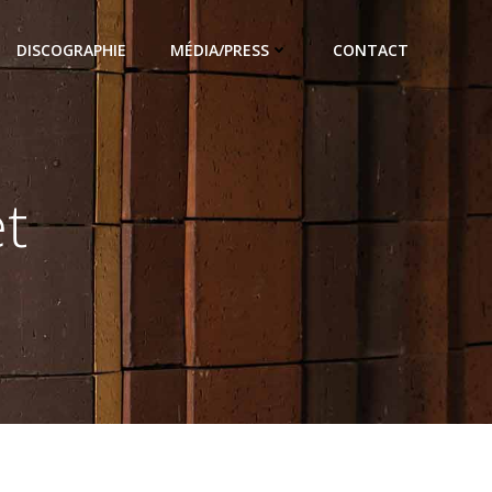
DISCOGRAPHIE
MÉDIA/PRESS
CONTACT
et