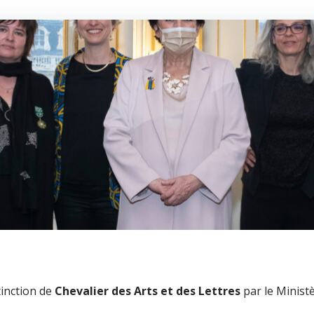
tinction de
Chevalier des Arts et des Lettres
par le Ministè