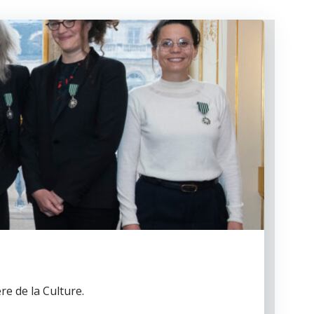
re de la Culture.