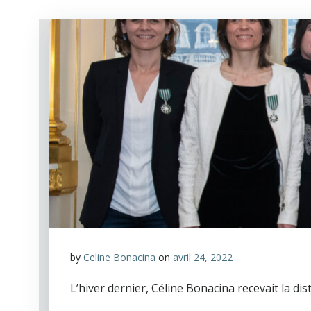
by
Celine Bonacina
on
avril 24, 2022
L’hiver dernier, Céline Bonacina recevait la dis